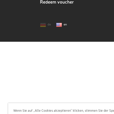
Redeem voucher
de
en
Wenn Sie auf „Alle Cookies akzeptieren“ klicken, stimmen Sie der Sp