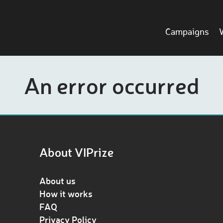
Campaigns
An error occurred
About VIPrize
About us
How it works
FAQ
Privacy Policy