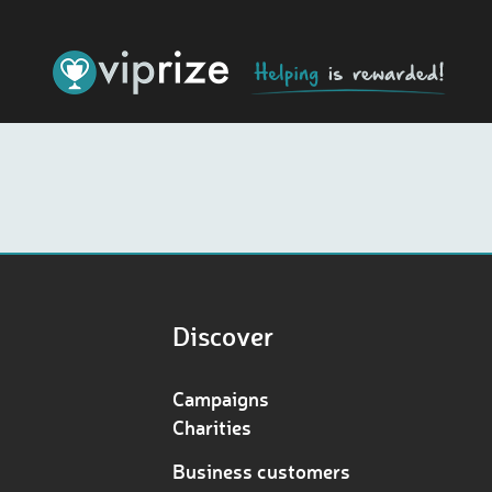
Discover
Campaigns
Charities
Business customers