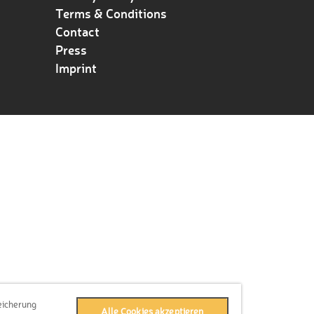
Terms & Conditions
Contact
Press
Imprint
eicherung
Alle Cookies akzeptieren