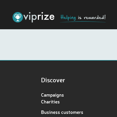
Discover
Campaigns
Charities
Business customers