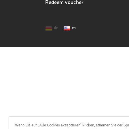
Redeem voucher
de
en
Wenn Sie auf „Alle Cookies akzeptieren“ klicken, stimmen Sie der Sp