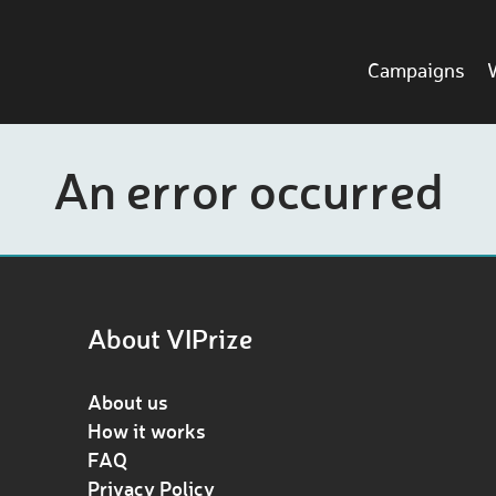
Campaigns
An error occurred
About VIPrize
About us
How it works
FAQ
Privacy Policy