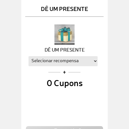
DÊ UM PRESENTE
DÊ UM PRESENTE
0
Cupons