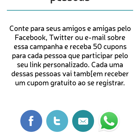
Conte para seus amigos e amigas pelo
Facebook, Twitter ou e-mail sobre
essa campanha e receba 50 cupons
para cada pessoa que participar pelo
seu link personalizado. Cada uma
dessas pessoas vai tamb[em receber
um cupom gratuito ao se registrar.