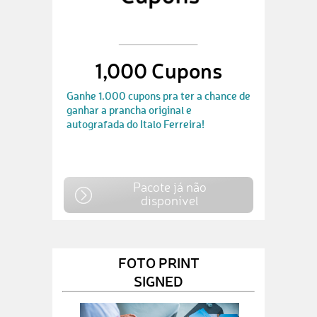
1,000 Cupons
Ganhe 1.000 cupons pra ter a chance de
ganhar a prancha original e
autografada do Italo Ferreira!
Pacote já não
disponível
FOTO PRINT
SIGNED