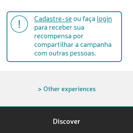
Cadastre-se
ou faça
login
para receber sua
recompensa por
compartilhar a campanha
com outras pessoas.
> Other experiences
Discover