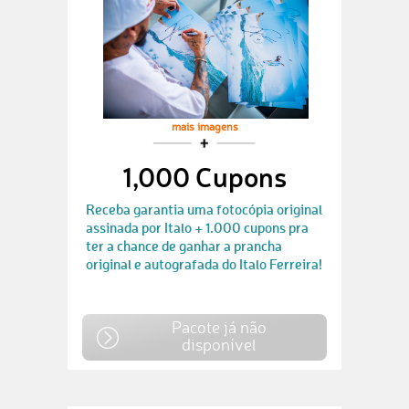
mais imagens
1,000 Cupons
Receba garantia uma fotocópia original
assinada por Italo + 1.000 cupons pra
ter a chance de ganhar a prancha
original e autografada do Italo Ferreira!
Pacote já não
disponível