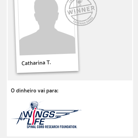
Catharina T.
O dinheiro vai para: