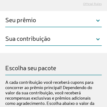
Official Rules
Seu prêmio
Sua contribuição
Escolha seu pacote
A cada contribuição você receberá cupons para
concorrer ao prêmio principal! Dependendo do
valor da sua contribuição, você receberá
recompensas exclusivas e prêmios adicionais
como agradecimento. Escolha abaixo o valor da