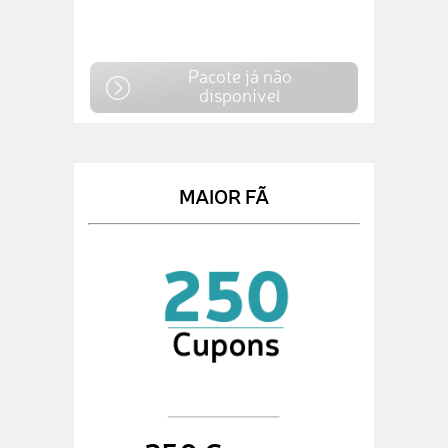
Pacote já não
disponível
MAIOR FÃ