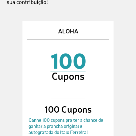
sua contribuição!
ALOHA
100 Cupons
Ganhe 100 cupons pra ter a chance de
ganhar a prancha original e
autografada do Italo Ferreira!