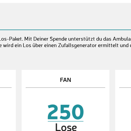
Los-Paket. Mit Deiner Spende unterstützt du das Ambul
wird ein Los über einen Zufallsgenerator ermittelt und 
FAN