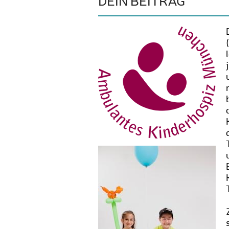
DEIN BEITRAG