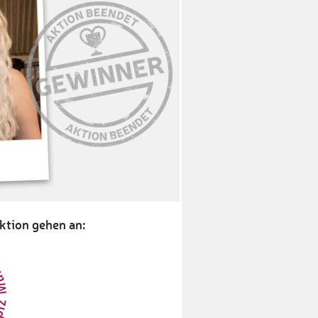
ktion gehen an: