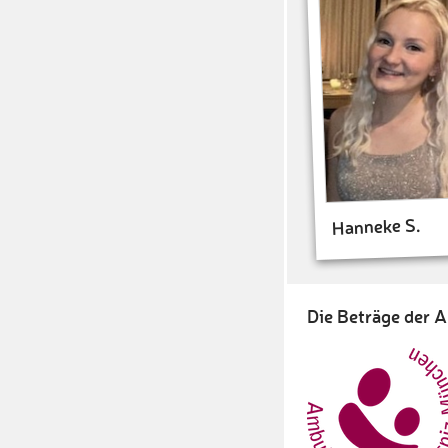
Hanneke S.
Die Beträge der A