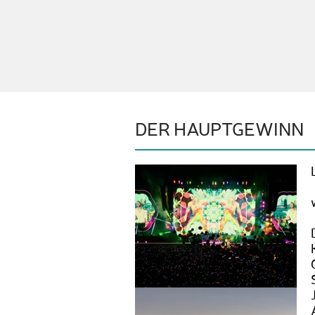
DER HAUPTGEWINN