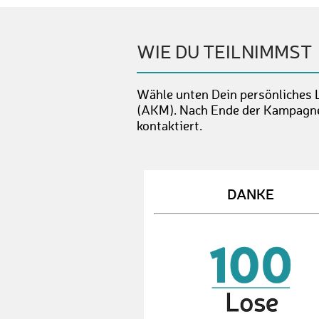
WIE DU TEILNIMMST
Wähle unten Dein persönliches 
(AKM). Nach Ende der Kampagne 
kontaktiert.
DANKE