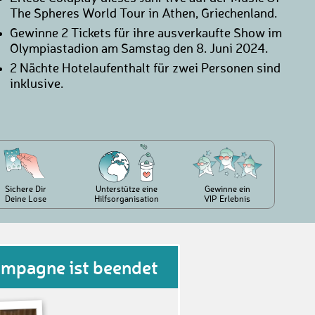
The Spheres World Tour in Athen, Griechenland.
Gewinne 2 Tickets für ihre ausverkaufte Show im
Olympiastadion am Samstag den 8. Juni 2024.
2 Nächte Hotelaufenthalt für zwei Personen sind
inklusive.
Sichere Dir
Unterstütze eine
Gewinne ein
Deine Lose
Hilfsorganisation
VIP Erlebnis
ampagne ist beendet