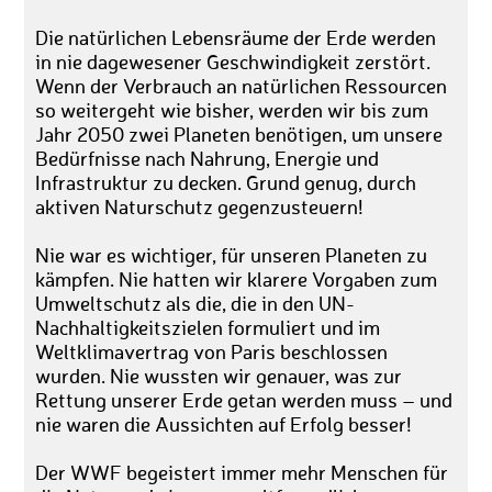
Die natürlichen Lebensräume der Erde werden
in nie dagewesener Geschwindigkeit zerstört.
Wenn der Verbrauch an natürlichen Ressourcen
so weitergeht wie bisher, werden wir bis zum
Jahr 2050 zwei Planeten benötigen, um unsere
Bedürfnisse nach Nahrung, Energie und
Infrastruktur zu decken. Grund genug, durch
aktiven Naturschutz gegenzusteuern!
Nie war es wichtiger, für unseren Planeten zu
kämpfen. Nie hatten wir klarere Vorgaben zum
Umweltschutz als die, die in den UN-
Nachhaltigkeitszielen formuliert und im
Weltklimavertrag von Paris beschlossen
wurden. Nie wussten wir genauer, was zur
Rettung unserer Erde getan werden muss – und
nie waren die Aussichten auf Erfolg besser!
Der WWF begeistert immer mehr Menschen für