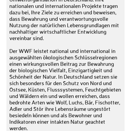
nationalen und internationalen Projekte tragen
dazu bei, Ihre Ziele zu erreichen und beweisen,
dass Bewahrung und verantwortungsvolle
Nutzung der natürlichen Lebensgrundlagen mit
nachhaltiger wirtschaftlicher Entwicklung
vereinbar sind.
Der WWF leistet national und international in
ausgewählten ökologischen Schlüsselregionen
einen wirkungsvollen Beitrag zur Bewahrung
der biologischen Vielfalt, Einzigartigkeit und
Schönheit der Natur. In Deutschland setzen sie
sich besonders für den Schutz von Nord und
Ostsee, Küsten, Flusssystemen, Feuchtgebieten
und Wäldern ein und wollen erreichen, dass
bedrohte Arten wie Wolf, Luchs, Bär, Fischotter,
Adler und Stör ihre Lebensräume ungestört
besiedeln können und als Bewohner und
Indikatoren einer intakten Natur geachtet
werden.