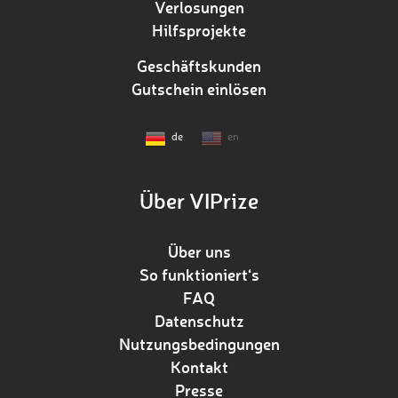
Verlosungen
Hilfsprojekte
Geschäftskunden
Gutschein einlösen
de
en
Über VIPrize
Über uns
So funktioniert‘s
FAQ
Datenschutz
Nutzungsbedingungen
Kontakt
Presse