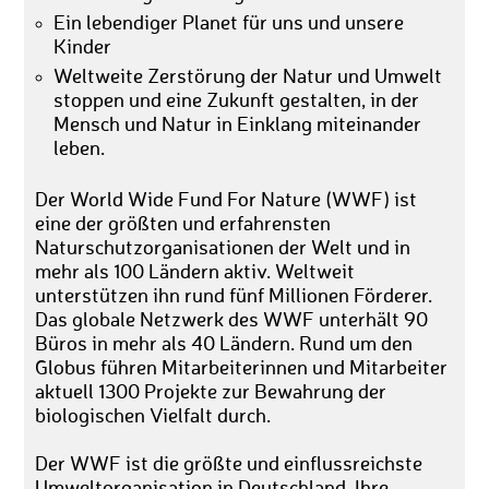
Ein lebendiger Planet für uns und unsere
Kinder
Weltweite Zerstörung der Natur und Umwelt
stoppen und eine Zukunft gestalten, in der
Mensch und Natur in Einklang miteinander
leben.
Der World Wide Fund For Nature (WWF) ist
eine der größten und erfahrensten
Naturschutzorganisationen der Welt und in
mehr als 100 Ländern aktiv. Weltweit
unterstützen ihn rund fünf Millionen Förderer.
Das globale Netzwerk des WWF unterhält 90
Büros in mehr als 40 Ländern. Rund um den
Globus führen Mitarbeiterinnen und Mitarbeiter
aktuell 1300 Projekte zur Bewahrung der
biologischen Vielfalt durch.
Der WWF ist die größte und einflussreichste
Umweltorganisation in Deutschland. Ihre