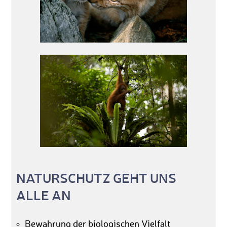
NATURSCHUTZ GEHT UNS
ALLE AN
Bewahrung der biologischen Vielfalt