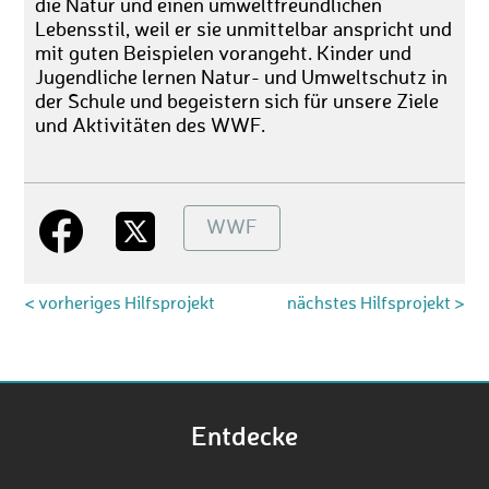
die Natur und einen umweltfreundlichen
Lebensstil, weil er sie unmittelbar anspricht und
mit guten Beispielen vorangeht. Kinder und
Jugendliche lernen Natur- und Umweltschutz in
der Schule und begeistern sich für unsere Ziele
und Aktivitäten des WWF.
WWF
< vorheriges Hilfsprojekt
nächstes Hilfsprojekt >
Entdecke