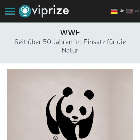
de
en
WWF
Seit über 50 Jahren im Einsatz für die
Natur