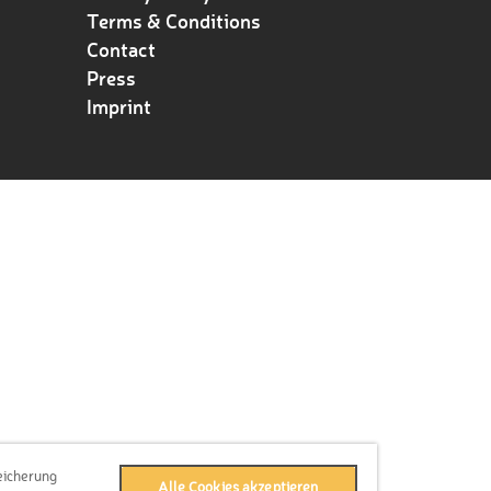
Terms & Conditions
Contact
Press
Imprint
eicherung
Alle Cookies akzeptieren