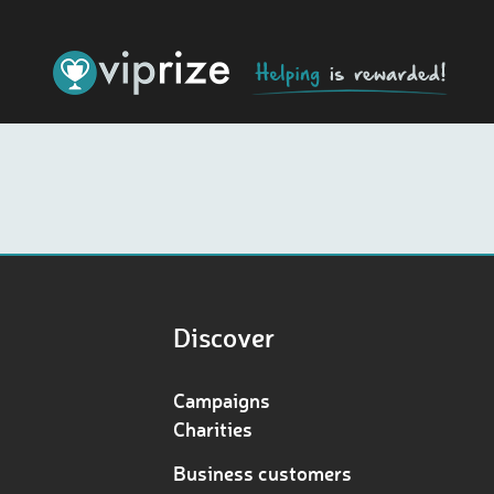
Discover
Campaigns
Charities
Business customers