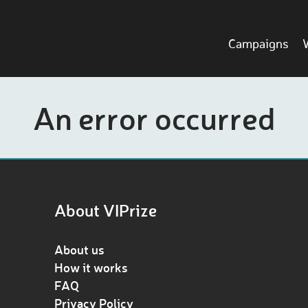
Campaigns
An error occurred
About VIPrize
About us
How it works
FAQ
Privacy Policy