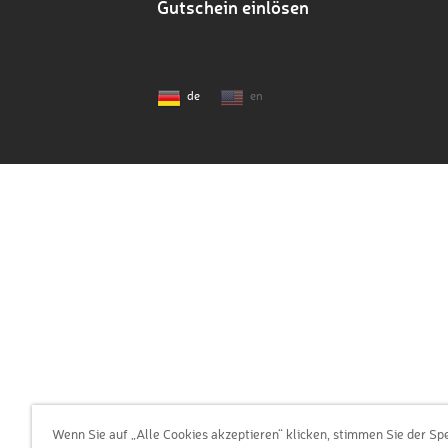
Gutschein einlösen
de
en
Wenn Sie auf „Alle Cookies akzeptieren“ klicken, stimmen Sie der Sp