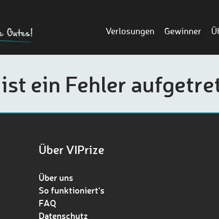
Verlosungen
Gewinner
Ü
 ist ein Fehler aufgetre
Über VIPrize
Über uns
So funktioniert‘s
FAQ
Datenschutz