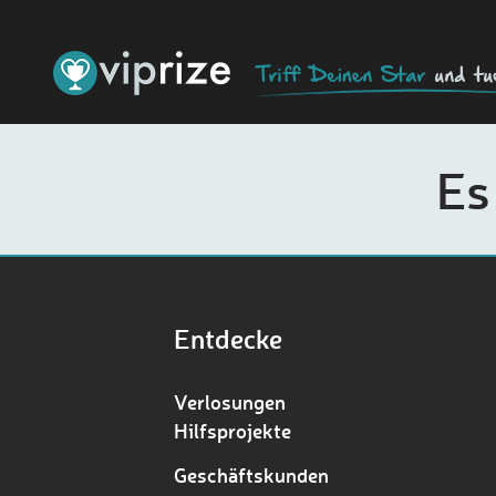
Es
Entdecke
Verlosungen
Hilfsprojekte
Geschäftskunden