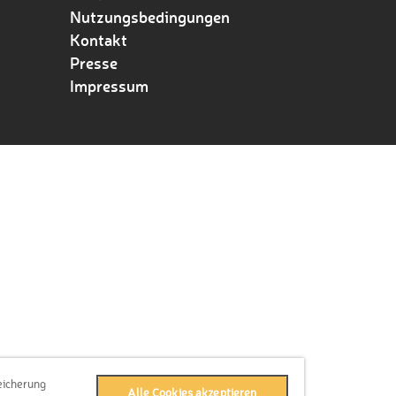
Nutzungsbedingungen
Kontakt
Presse
Impressum
eicherung
Alle Cookies akzeptieren