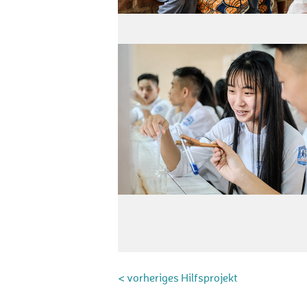
< vorheriges Hilfsprojekt