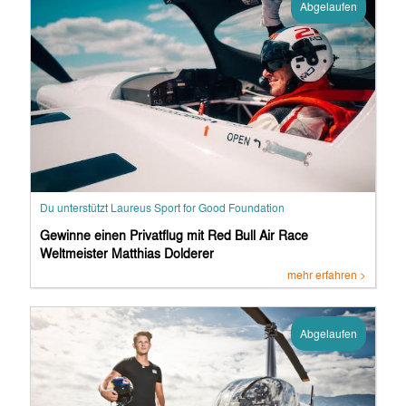
Abgelaufen
Du unterstützt Laureus Sport for Good Foundation
Gewinne einen Privatflug mit Red Bull Air Race
Weltmeister Matthias Dolderer
mehr erfahren >
Abgelaufen