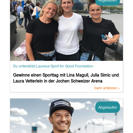
Abgelaufen
Du unterstützt Laureus Sport for Good Foundation
Gewinne einen Sporttag mit Lina Magull, Julia Simic und
Laura Vetterlein in der Jochen Schweizer Arena
mehr erfahren >
Abgelaufen