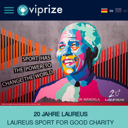
de
en
20 JAHRE LAUREUS
LAUREUS SPORT FOR GOOD CHARITY