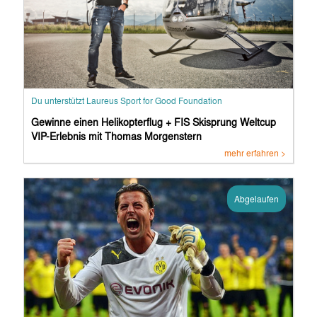
Du unterstützt Laureus Sport for Good Foundation
Gewinne einen Helikopterflug + FIS Skisprung Weltcup
VIP-Erlebnis mit Thomas Morgenstern
mehr erfahren >
Abgelaufen