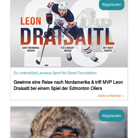
Abgelaufen
Du unterstützt Laureus Sport for Good Foundation
Gewinne eine Reise nach Nordamerika & triff MVP Leon
Draisaitl bei einem Spiel der Edmonton Oilers
mehr erfahren >
Abgelaufen