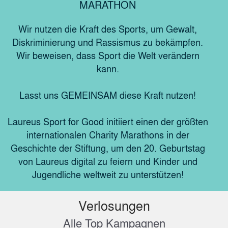
MARATHON
Wir nutzen die Kraft des Sports, um Gewalt,
Diskriminierung und Rassismus zu bekämpfen.
Wir beweisen, dass Sport die Welt verändern
kann.
Lasst uns GEMEINSAM diese Kraft nutzen!
Laureus Sport for Good initiiert einen der größten
internationalen Charity Marathons in der
Geschichte der Stiftung, um den 20. Geburtstag
von Laureus digital zu feiern und Kinder und
Jugendliche weltweit zu unterstützen!
Verlosungen
Alle Top Kampagnen