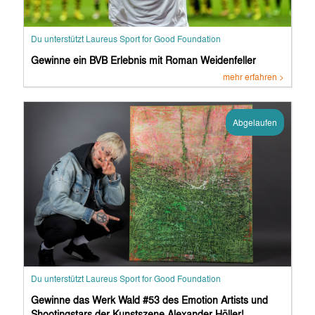
Du unterstützt Laureus Sport for Good Foundation
Gewinne ein BVB Erlebnis mit Roman Weidenfeller
mehr erfahren >
Abgelaufen
Du unterstützt Laureus Sport for Good Foundation
Gewinne das Werk Wald #53 des Emotion Artists und
Shootingstars der Kunstszene Alexander Höller!