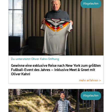
Abgelaufen
Du unterstützt Oliver Kahn-Stiftung
Gewinne eine exklusive Reise nach New York zum größten
Fußball-Event des Jahres – inklusive Meet & Greet mit
Oliver Kahn!
mehr erfahren >
Abgelaufen