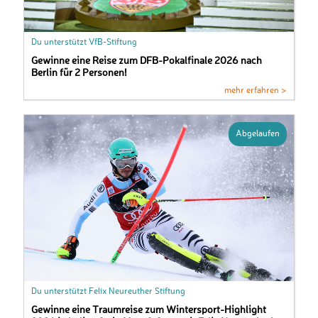
Du unterstützt VfB-Stiftung
Gewinne eine Reise zum DFB-Pokalfinale 2026 nach
Berlin für 2 Personen!
mehr erfahren >
Abgelaufen
Du unterstützt Felix Neureuther Stiftung
Gewinne eine Traumreise zum Wintersport-Highlight