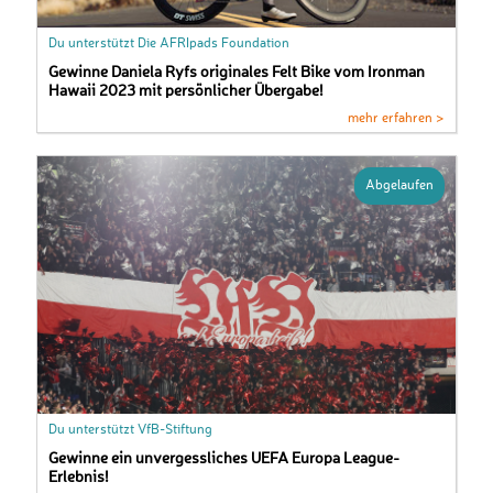
Du unterstützt Die AFRIpads Foundation
Gewinne Daniela Ryfs originales Felt Bike vom Ironman
Hawaii 2023 mit persönlicher Übergabe!
mehr erfahren >
Abgelaufen
Du unterstützt VfB-Stiftung
Gewinne ein unvergessliches UEFA Europa League-
Erlebnis!