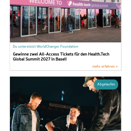
Du unterstützt WorldChanger Foundation
Gewinne zwei All-Access Tickets für den Health.Tech
Global Summit 2027 in Basel!
mehr erfahren >
Abgelaufen