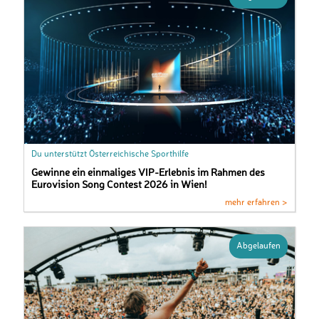
Du unterstützt Österreichische Sporthilfe
Gewinne ein einmaliges VIP-Erlebnis im Rahmen des
Eurovision Song Contest 2026 in Wien!
mehr erfahren >
Abgelaufen