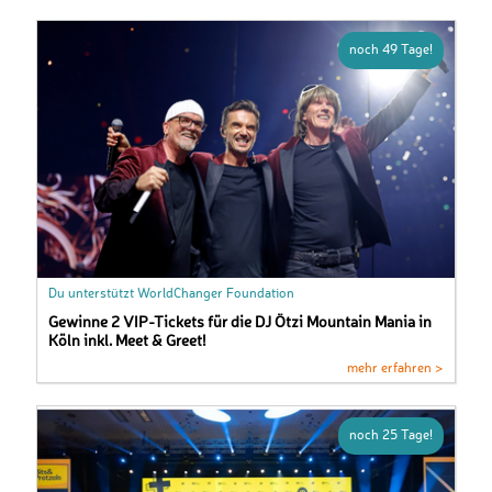
noch 49 Tage!
Du unterstützt WorldChanger Foundation
Gewinne 2 VIP-Tickets für die DJ Ötzi Mountain Mania in
Köln inkl. Meet & Greet!
mehr erfahren >
noch 25 Tage!