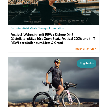
Du unterstützt WorldChanger Foundation
Festival-Wahnsinn mit REWI: Sichere Dir 2
Gästelistenplätze fürs Open Beatz Festival 2026 und triff
REWI persönlich zum Meet & Greet!
mehr erfahren >
Abgelaufen