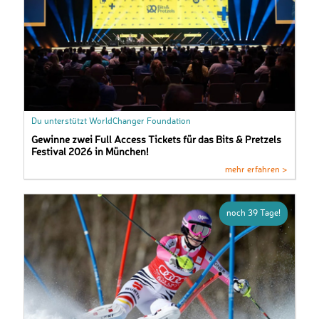
Du unterstützt WorldChanger Foundation
Gewinne zwei Full Access Tickets für das Bits & Pretzels
Festival 2026 in München!
mehr erfahren >
noch 39 Tage!