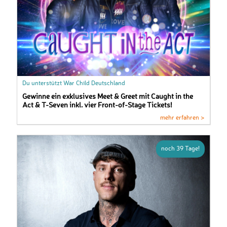
Du unterstützt War Child Deutschland
Gewinne ein exklusives Meet & Greet mit Caught in the
Act & T-Seven inkl. vier Front-of-Stage Tickets!
mehr erfahren >
noch 39 Tage!