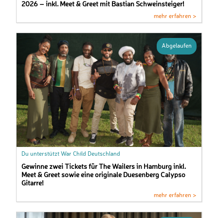
2026 – inkl. Meet & Greet mit Bastian Schweinsteiger!
mehr erfahren >
Abgelaufen
Du unterstützt War Child Deutschland
Gewinne zwei Tickets für The Wailers in Hamburg inkl.
Meet & Greet sowie eine originale Duesenberg Calypso
Gitarre!
mehr erfahren >