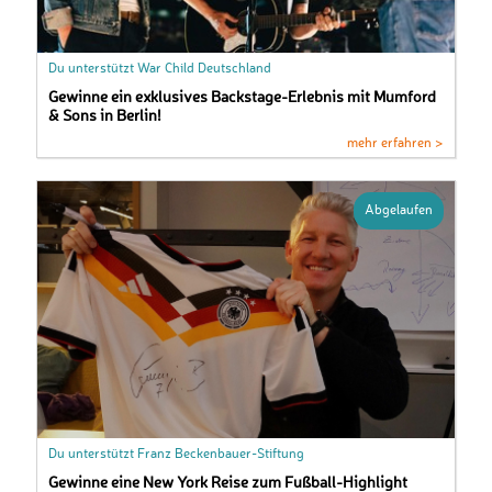
Du unterstützt War Child Deutschland
Gewinne ein exklusives Backstage-Erlebnis mit Mumford
& Sons in Berlin!
mehr erfahren >
Abgelaufen
Du unterstützt Franz Beckenbauer-Stiftung
Gewinne eine New York Reise zum Fußball-Highlight