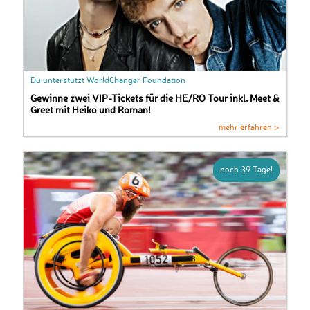
Du unterstützt WorldChanger Foundation
Gewinne zwei VIP-Tickets für die HE/RO Tour inkl. Meet &
Greet mit Heiko und Roman!
mehr erfahren >
noch 39 Tage!